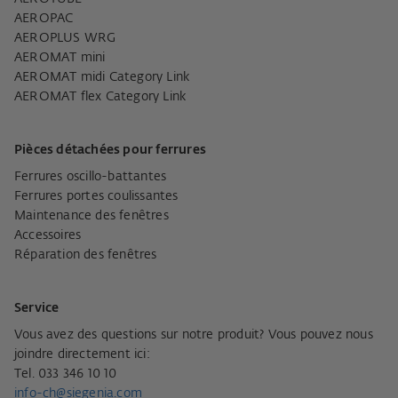
AEROPAC
AEROPLUS WRG
AEROMAT mini
AEROMAT midi Category Link
AEROMAT flex Category Link
Pièces détachées pour ferrures
Ferrures oscillo-battantes
Ferrures portes coulissantes
Maintenance des fenêtres
Accessoires
Réparation des fenêtres
Service
Vous avez des questions sur notre produit? Vous pouvez nous
joindre directement ici:
Tel. 033 346 10 10
info-ch@siegenia.com