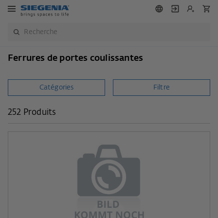
Ferrures de portes coulissantes
Catégories
Filtre
252 Produits