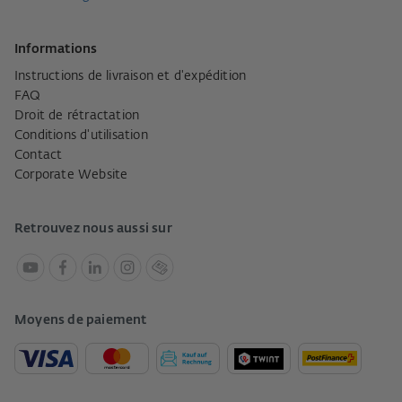
Informations
Instructions de livraison et d'expédition
FAQ
Droit de rétractation
Conditions d'utilisation
Contact
Corporate Website
Retrouvez nous aussi sur
Moyens de paiement