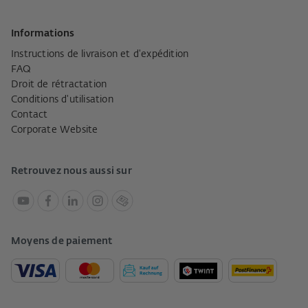
Informations
Instructions de livraison et d'expédition
FAQ
Droit de rétractation
Conditions d'utilisation
Contact
Corporate Website
Retrouvez nous aussi sur
Moyens de paiement