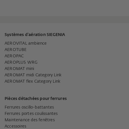
Systèmes d'aération SIEGENIA
AEROVITAL ambience
AEROTUBE
AEROPAC
AEROPLUS WRG
AEROMAT mini
AEROMAT midi Category Link
AEROMAT flex Category Link
Pièces détachées pour ferrures
Ferrures oscillo-battantes
Ferrures portes coulissantes
Maintenance des fenêtres
Accessoires