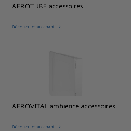
AEROTUBE accessoires
Découvrir maintenant
AEROVITAL ambience accessoires
Découvrir maintenant