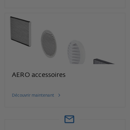
AERO accessoires
Découvrir maintenant