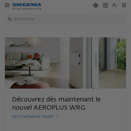
Découvrez dès maintenant le
nouvel AEROPLUS WRG
Vers l'aérateur mural