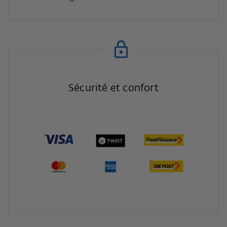
Sécurité et confort