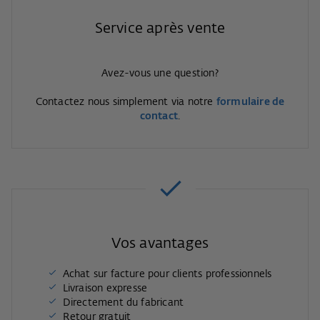
Service après vente
Avez-vous une question?
Contactez nous simplement via notre
formulaire de
contact
.
Vos avantages
Achat sur facture pour clients professionnels
Livraison expresse
Directement du fabricant
Retour gratuit