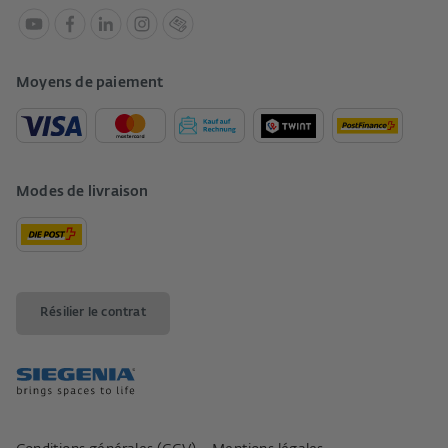
Moyens de paiement
Modes de livraison
Résilier le contrat