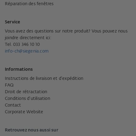
Réparation des fenêtres
Service
Vous avez des questions sur notre produit? Vous pouvez nous
joindre directement ici:
Tel. 033 346 10 10
info-ch@siegenia.com
Informations
Instructions de livraison et d'expédition
FAQ
Droit de rétractation
Conditions d'utilisation
Contact
Corporate Website
Retrouvez nous aussi sur