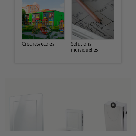
Crèches/écoles
Solutions
individuelles