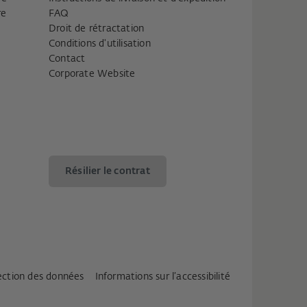
re
FAQ
Droit de rétractation
Conditions d'utilisation
Contact
Corporate Website
Résilier le contrat
tection des données
Informations sur l’accessibilité