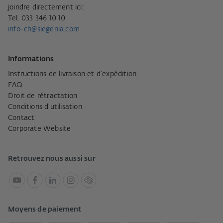
joindre directement ici:
Tel. 033 346 10 10
info-ch@siegenia.com
Informations
Instructions de livraison et d'expédition
FAQ
Droit de rétractation
Conditions d'utilisation
Contact
Corporate Website
Retrouvez nous aussi sur
Moyens de paiement