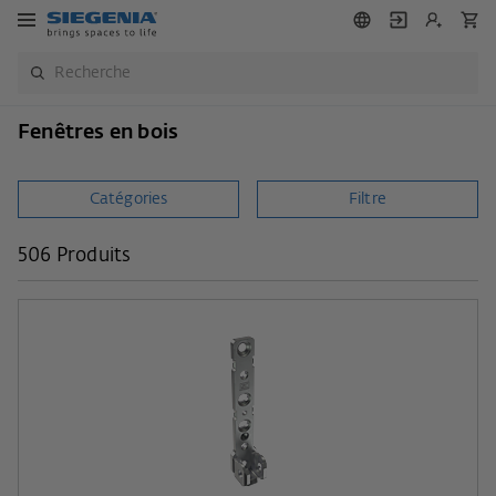
Fenêtres en bois
Catégories
Filtre
506 Produits