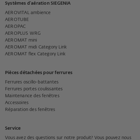
Systèmes d'aération SIEGENIA
AEROVITAL ambience
AEROTUBE
AEROPAC
AEROPLUS WRG
AEROMAT mini
AEROMAT midi Category Link
AEROMAT flex Category Link
Pièces détachées pour ferrures
Ferrures oscillo-battantes
Ferrures portes coulissantes
Maintenance des fenêtres
Accessoires
Réparation des fenêtres
Service
Vous avez des questions sur notre produit? Vous pouvez nous