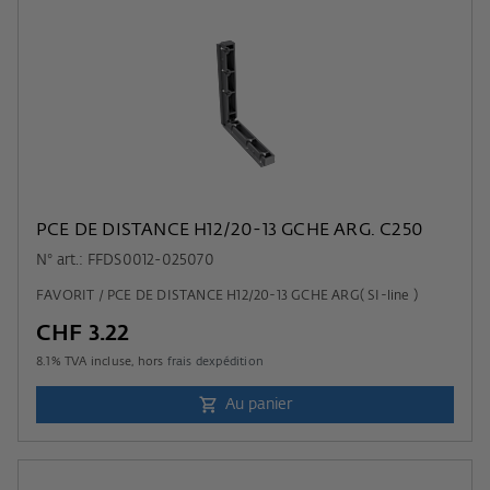
PCE DE DISTANCE H12/20-13 GCHE ARG. C250
N° art.: FFDS0012-025070
FAVORIT / PCE DE DISTANCE H12/20-13 GCHE ARG( SI-line )
CHF 3.22
8.1
% TVA incluse, hors
frais dexpédition
Au panier