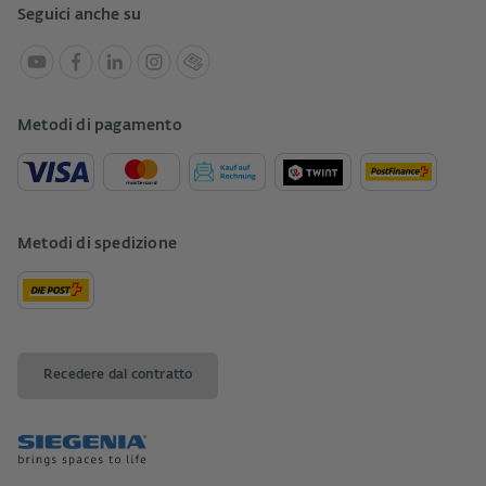
Seguici anche su
Metodi di pagamento
Metodi di spedizione
Recedere dal contratto