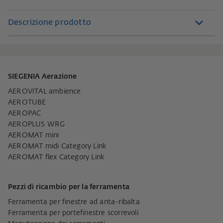
Descrizione prodotto
SIEGENIA Aerazione
AEROVITAL ambience
AEROTUBE
AEROPAC
AEROPLUS WRG
AEROMAT mini
AEROMAT midi Category Link
AEROMAT flex Category Link
Pezzi di ricambio per la ferramenta
Ferramenta per finestre ad anta-ribalta
Ferramenta per portefinestre scorrevoli