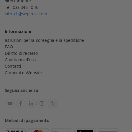
direttamente:
Tel. 033 346 10 10
info-ch@siegenia.com
Informazioni
Istruzioni per la consegna e la spedizione
FAQ
Diritto di recesso
Condizioni d'uso
Contatti
Corporate Website
Seguici anche su
Metodi di pagamento