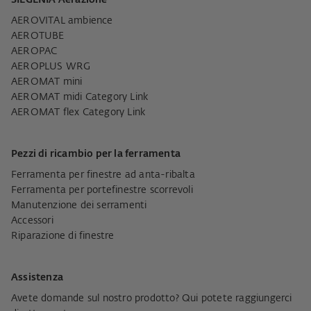
SIEGENIA Aerazione
AEROVITAL ambience
AEROTUBE
AEROPAC
AEROPLUS WRG
AEROMAT mini
AEROMAT midi Category Link
AEROMAT flex Category Link
Pezzi di ricambio per la ferramenta
Ferramenta per finestre ad anta-ribalta
Ferramenta per portefinestre scorrevoli
Manutenzione dei serramenti
Accessori
Riparazione di finestre
Assistenza
Avete domande sul nostro prodotto? Qui potete raggiungerci