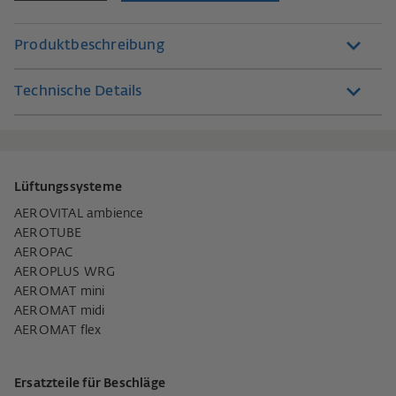
Produktbeschreibung
Technische Details
Lüftungssysteme
AEROVITAL ambience
AEROTUBE
AEROPAC
AEROPLUS WRG
AEROMAT mini
AEROMAT midi
AEROMAT flex
Ersatzteile für Beschläge