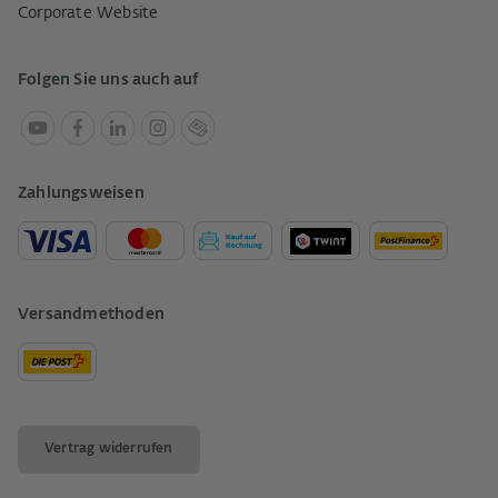
Corporate Website
Folgen Sie uns auch auf
Zahlungsweisen
Versandmethoden
Vertrag widerrufen