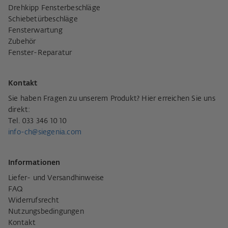
Drehkipp Fensterbeschläge
Schiebetürbeschläge
Fensterwartung
Zubehör
Fenster-Reparatur
Kontakt
Sie haben Fragen zu unserem Produkt? Hier erreichen Sie uns
direkt:
Tel. 033 346 10 10
info-ch@siegenia.com
Informationen
Liefer- und Versandhinweise
FAQ
Widerrufsrecht
Nutzungsbedingungen
Kontakt