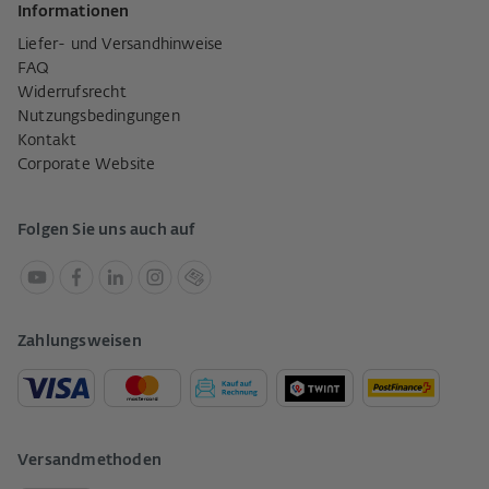
Informationen
Liefer- und Versandhinweise
FAQ
Widerrufsrecht
Nutzungsbedingungen
Kontakt
Corporate Website
Folgen Sie uns auch auf
Zahlungsweisen
Versandmethoden