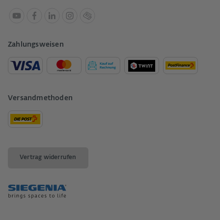
Zahlungsweisen
Versandmethoden
Vertrag widerrufen