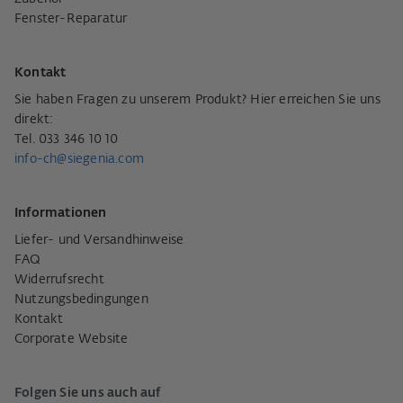
Fenster-Reparatur
Kontakt
Sie haben Fragen zu unserem Produkt? Hier erreichen Sie uns
direkt:
Tel. 033 346 10 10
info-ch@siegenia.com
Informationen
Liefer- und Versandhinweise
FAQ
Widerrufsrecht
Nutzungsbedingungen
Kontakt
Corporate Website
Folgen Sie uns auch auf