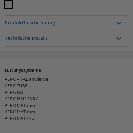
Produktbeschreibung
Technische Details
Lüftungssysteme
AEROVITAL ambience
AEROTUBE
AEROPAC
AEROPLUS WRG
AEROMAT mini
AEROMAT midi
AEROMAT flex