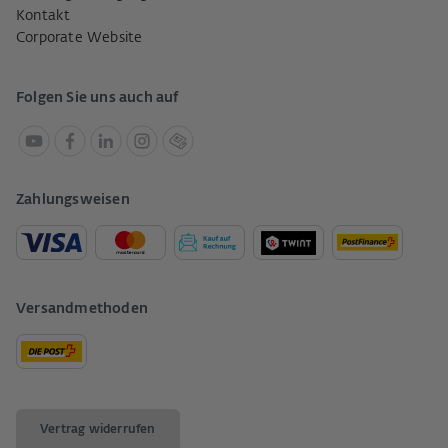
Kontakt
Corporate Website
Folgen Sie uns auch auf
Zahlungsweisen
Versandmethoden
Vertrag widerrufen