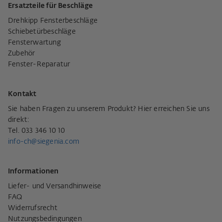
Ersatzteile für Beschläge
Drehkipp Fensterbeschläge
Schiebetürbeschläge
Fensterwartung
Zubehör
Fenster-Reparatur
Kontakt
Sie haben Fragen zu unserem Produkt? Hier erreichen Sie uns
direkt:
Tel. 033 346 10 10
info-ch@siegenia.com
Informationen
Liefer- und Versandhinweise
FAQ
Widerrufsrecht
Nutzungsbedingungen