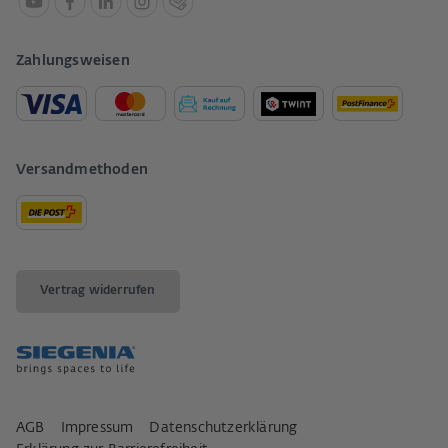
Zahlungsweisen
Versandmethoden
Vertrag widerrufen
AGB
Impressum
Datenschutzerklärung