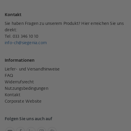
Kontakt
Sie haben Fragen zu unserem Produkt? Hier erreichen Sie uns
direkt:
Tel. 033 346 10 10
info-ch@siegenia.com
Informationen
Liefer- und Versandhinweise
FAQ
Widerrufsrecht
Nutzungsbedingungen
Kontakt
Corporate Website
Folgen Sie uns auch auf