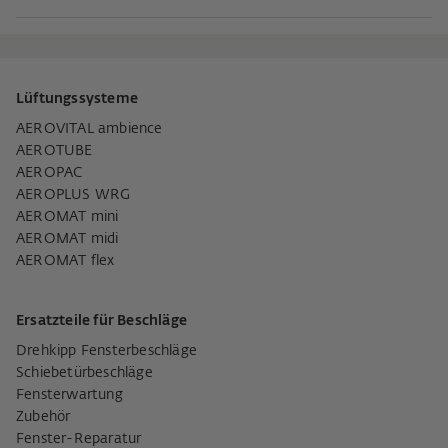
Lüftungssysteme
AEROVITAL ambience
AEROTUBE
AEROPAC
AEROPLUS WRG
AEROMAT mini
AEROMAT midi
AEROMAT flex
Ersatzteile für Beschläge
Drehkipp Fensterbeschläge
Schiebetürbeschläge
Fensterwartung
Zubehör
Fenster-Reparatur